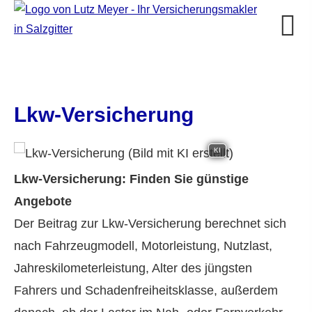
Lkw-Versicherung
KI
Lkw-Versicherung: Finden Sie günstige
Angebote
Der Beitrag zur Lkw-Versicherung berechnet sich
nach Fahrzeugmodell, Motorleistung, Nutzlast,
Jahreskilometerleistung, Alter des jüngsten
Fahrers und Schadenfreiheitsklasse, außerdem