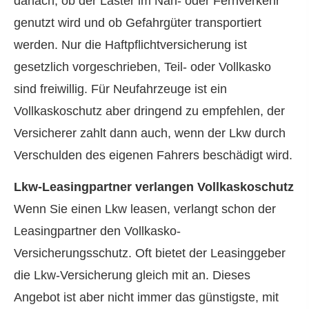
danach, ob der Laster im Nah- oder Fernverkehr
genutzt wird und ob Gefahrgüter transportiert
werden. Nur die Haft­pflichtversicherung ist
gesetzlich vorgeschrieben, Teil- oder Vollkasko
sind freiwillig. Für Neufahrzeuge ist ein
Vollkaskoschutz aber dringend zu empfehlen, der
Versicherer zahlt dann auch, wenn der Lkw durch
Verschulden des eigenen Fahrers beschädigt wird.
Lkw-Leasingpartner verlangen Vollkaskoschutz
Wenn Sie einen Lkw leasen, verlangt schon der
Leasingpartner den Vollkasko-
Versicherungsschutz. Oft bietet der Leasinggeber
die Lkw-Versicherung gleich mit an. Dieses
Angebot ist aber nicht immer das günstigste, mit