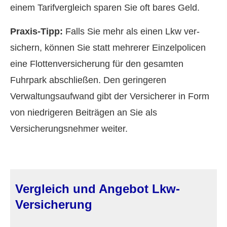
einem Tarifvergleich sparen Sie oft bares Geld.
Praxis-Tipp:
Falls Sie mehr als einen Lkw ver­
sichern, können Sie statt mehrerer Einzelpolicen
eine Flottenversicherung für den gesamten
Fuhrpark abschließen. Den geringeren
Verwaltungsaufwand gibt der Versicherer in Form
von niedrigeren Beiträgen an Sie als
Versicherungsnehmer weiter.
Vergleich und Angebot Lkw-
Versicherung