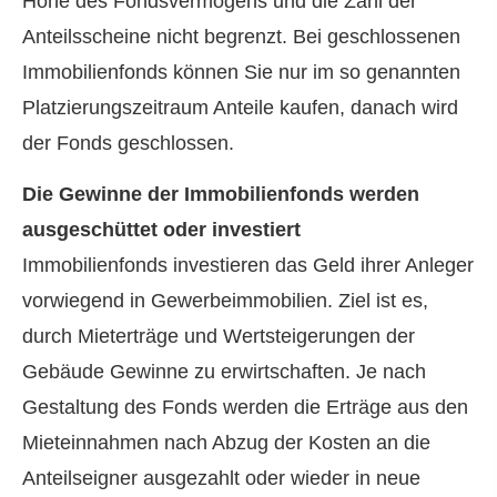
Höhe des Fondsvermögens und die Zahl der
Anteilsscheine nicht begrenzt. Bei geschlossenen
Immobilienfonds können Sie nur im so genannten
Platzierungszeitraum Anteile kaufen, danach wird
der Fonds geschlossen.
Die Gewinne der Immobilienfonds werden
ausgeschüttet oder investiert
Immobilienfonds investieren das Geld ihrer Anleger
vorwiegend in Gewerbeimmobilien. Ziel ist es,
durch Mieterträge und Wertsteigerungen der
Gebäude Gewinne zu erwirtschaften. Je nach
Gestaltung des Fonds werden die Erträge aus den
Mieteinnahmen nach Abzug der Kosten an die
Anteilseigner ausgezahlt oder wieder in neue