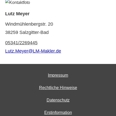
Lutz Meyer
Windmühlenbergstr. 20
38259 Salzgitter-Bad
05341/2269445
Lutz.Meyer@LM-Makler.de
Impressum
Rechtliche Hinweise
Datenschutz
Erstinformation