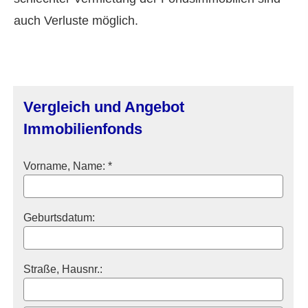
auch Verluste möglich.
Vergleich und Angebot
Immobilienfonds
Vorname, Name: *
Geburts­datum:
Straße, Hausnr.: