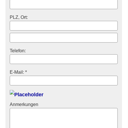
PLZ, Ort:
Telefon:
E-Mail: *
Anmerkungen