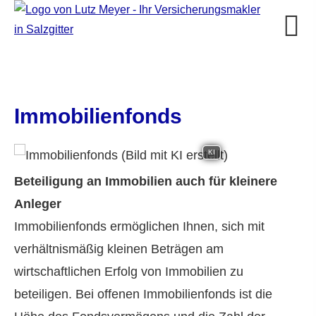
Immobilienfonds
KI
Beteiligung an Immobilien auch für kleinere
Anleger
Immobilienfonds ermöglichen Ihnen, sich mit
verhältnismäßig kleinen Beträgen am
wirtschaftlichen Erfolg von Immobilien zu
beteiligen. Bei offenen Immobilienfonds ist die