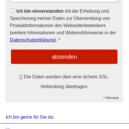
Ich bin einverstanden
mit der Erhebung und
Speicherung meiner Daten zur Übersendung von
Produktinformationen des Webseitenbetreibers
(weitere Informationen und Widerrufshinweise in der
Datenschutzerklärung
). *
absenden
Die Daten werden über eine sichere SSL-
Verbindung übertragen.
* Pflichtfeld
Ich bin gerne für Sie da: