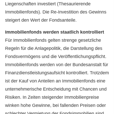
Liegenschaften investiert (Thesaurierende
Immobilienfonds). Die Re-Investition des Gewinns
steigert den Wert der Fondsanteile.
Immobilienfonds werden staatlich kontrolliert
Für Immobilienfonds gelten strenge gesetzliche
Regeln für die Anlagepolitik, die Darstellung des
Fondsvermögens und die Veröffentlichungspflicht.
Immobilienfonds werden von der Bundesanstalt für
Finanzdienstleistungsaufsicht kontrolliert. Trotzdem
ist der Kauf von Anteilen an Immobilienfonds eine
unternehmerische Entscheidung mit Chancen und
Risiken. In Zeiten steigender Immobilienpreise
winken hohe Gewinne, bei fallenden Preisen oder
schlechter Vermietung der Fondsimmobilien sind