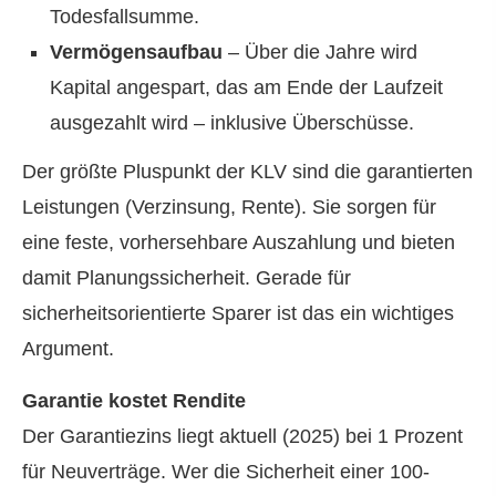
Todesfallsumme.
Vermögensaufbau
– Über die Jahre wird
Kapital angespart, das am Ende der Laufzeit
ausgezahlt wird – inklusive Überschüsse.
Der größte Pluspunkt der KLV sind die garantierten
Leistungen (Verzinsung, Rente). Sie sorgen für
eine feste, vorhersehbare Auszahlung und bieten
damit Planungssicherheit. Gerade für
sicherheitsorientierte Sparer ist das ein wichtiges
Argument.
Garantie kostet Rendite
Der Garantiezins liegt aktuell (2025) bei 1 Prozent
für Neuverträge. Wer die Sicherheit einer 100-