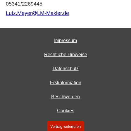
05341/2269445
Lutz.Meyer@LM-Makler.de
Impressum
Rechtliche Hinweise
Datenschutz
Erstinformation
Beschwerden
Cookies
Vertrag widerrufen