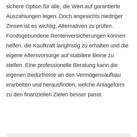
sichere Option für alle, die Wert auf garantierte
Auszahlungen legen. Doch angesichts niedriger
Zinsen ist es wichtig, Alternativen zu prüfen.
Fondsgebundene Rentenversicherungen können
helfen, die Kaufkraft langfristig zu erhalten und die
eigene Alters­vorsorge auf stabilere Beine zu
stellen. Eine professionelle Beratung kann die
eigenen Bedürfnisse an den Vermögensaufbau
erarbeiten und herausfinden, welche Anlageform
zu den finanziellen Zielen besser passt.