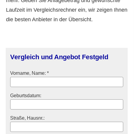
mehr. Geben Sie Anlagebetrag und gewünschte
Laufzeit im Vergleichsrechner ein, wir zeigen Ihnen
die besten Anbieter in der Übersicht.
Vergleich und Angebot Festgeld
Vorname, Name: *
Geburts­datum:
Straße, Hausnr.: