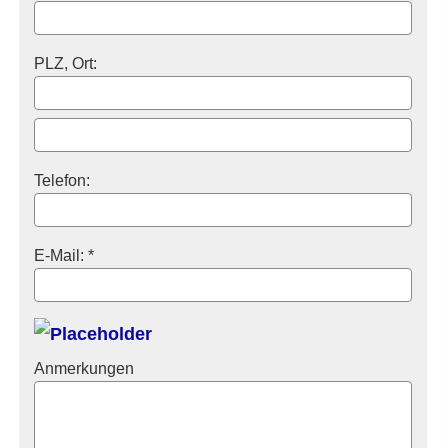
PLZ, Ort:
Telefon:
E-Mail: *
Anmerkungen