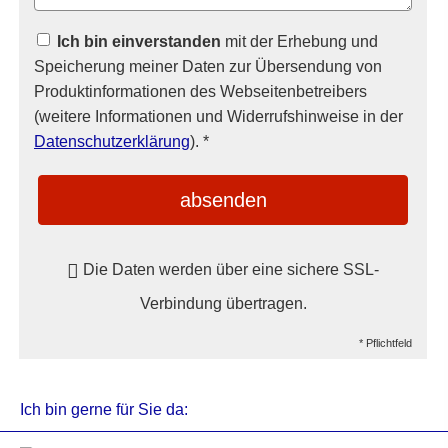
Ich bin einverstanden
mit der Erhebung und
Speicherung meiner Daten zur Übersendung von
Produktinformationen des Webseitenbetreibers
(weitere Informationen und Widerrufshinweise in der
Datenschutzerklärung
). *
absenden
Die Daten werden über eine sichere SSL-
Verbindung übertragen.
* Pflichtfeld
Ich bin gerne für Sie da: