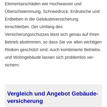
Elementarschäden wie Hochwasser und
Überschwemmung, Schneedruck, Erdrutsche und
Erdbeben in die Ge­bäude­ver­si­che­rung
einschließen. Der Umfang des
Versicherungsschutzes lässt sich genau auf Ihren
Betrieb abstimmen, so dass Sie vor allen wichtigen
Risiken geschützt sind. Auch kombinierte Betriebs-
und Wohngebäude lassen sich problemlos ver­
sichern.
Vergleich und Angebot Ge­bäude­
ver­si­che­rung